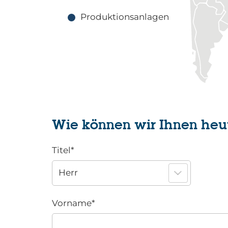
Produktionsanlagen
Wie können wir Ihnen heu
Titel
*
Vorname
*