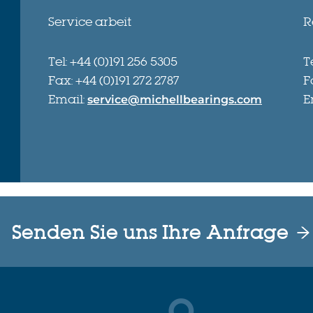
Service arbeit
R
Tel: +44 (0)191 256 5305
T
Fax: +44 (0)191 272 2787
F
Email:
E
service@michellbearings.com
Senden Sie uns Ihre Anfrage