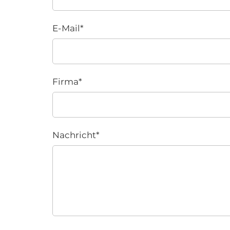
E-Mail
*
Firma
*
Nachricht
*