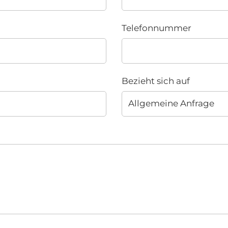
Telefonnummer
Bezieht sich auf